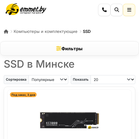
Компьютеры и комплектующие
SSD
Фильтры
SSD в Минске
Сортировка
Показать
Под заказ, 3 дня