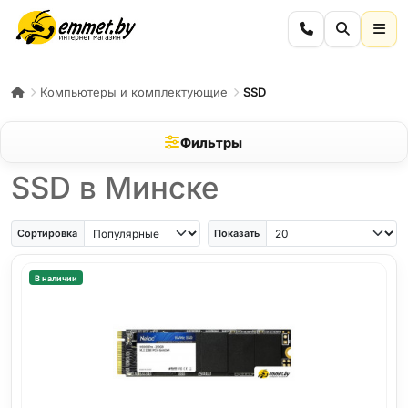
Компьютеры и комплектующие
SSD
Фильтры
SSD в Минске
Сортировка
Показать
В наличии