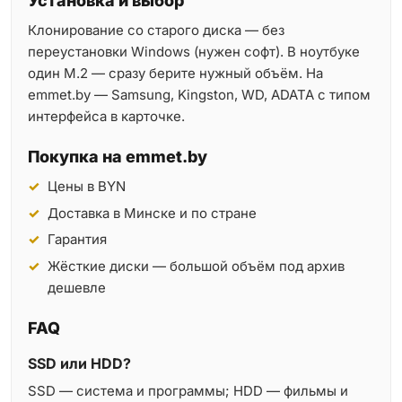
Установка и выбор
Клонирование со старого диска — без
переустановки Windows (нужен софт). В ноутбуке
один M.2 — сразу берите нужный объём. На
emmet.by — Samsung, Kingston, WD, ADATA с типом
интерфейса в карточке.
Покупка на emmet.by
Цены в BYN
Доставка в Минске и по стране
Гарантия
Жёсткие диски — большой объём под архив
дешевле
FAQ
SSD или HDD?
SSD — система и программы; HDD — фильмы и