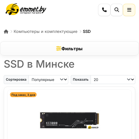
Компьютеры и комплектующие
SSD
Фильтры
SSD в Минске
Сортировка
Показать
Под заказ, 3 дня