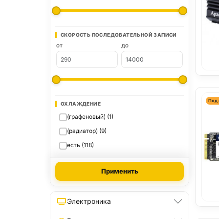
СКОРОСТЬ ПОСЛЕДОВАТЕЛЬНОЙ ЗАПИСИ
ОТ
ДО
Под 
ОХЛАЖДЕНИЕ
(графеновый) (1)
(радиатор) (9)
есть (118)
Применить
Электроника