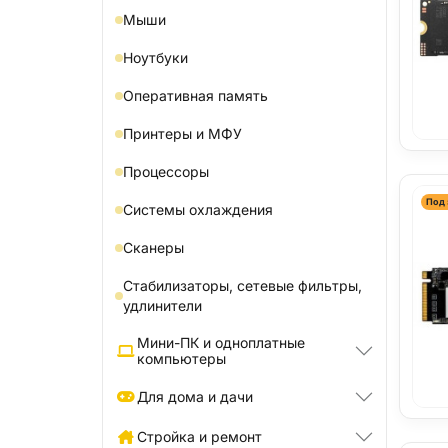
Мыши
Ноутбуки
Оперативная память
Принтеры и МФУ
Процессоры
Под 
Системы охлаждения
Сканеры
Стабилизаторы, сетевые фильтры,
удлинители
Мини-ПК и одноплатные
компьютеры
Для дома и дачи
Стройка и ремонт