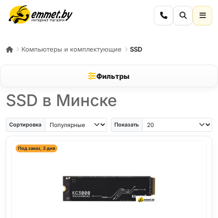
Компьютеры и комплектующие
SSD
Фильтры
SSD в Минске
Сортировка
Показать
Под заказ, 3 дня