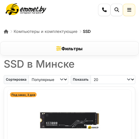
Компьютеры и комплектующие
SSD
Фильтры
SSD в Минске
Сортировка
Показать
Под заказ, 3 дня