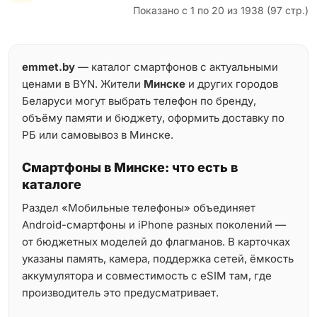
Показано с 1 по 20 из 1938 (97 стр.)
emmet.by
— каталог смартфонов с актуальными
ценами в BYN. Жители
Минске
и других городов
Беларуси могут выбрать телефон по бренду,
объёму памяти и бюджету, оформить доставку по
РБ или самовывоз в Минске.
Смартфоны в Минске: что есть в
каталоге
Раздел «Мобильные телефоны» объединяет
Android-смартфоны и iPhone разных поколений —
от бюджетных моделей до флагманов. В карточках
указаны память, камера, поддержка сетей, ёмкость
аккумулятора и совместимость с eSIM там, где
производитель это предусматривает.