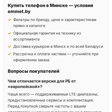
Купить телефон в Минске — условия
emmet.by
Фильтры по бренду, цене и характеристикам
прямо в каталоге
Официальная гарантия на технику из
ассортимента
Доставка курьером в Минск и по всей Беларуси
Рассрочка и оплата частями — уточняйте при
оформлении заказа
Вопросы покупателей
Чем отличается версия для РБ от
«европейской»?
Чаще всего — поддерживаемые LTE-диапазоны,
предустановленные сервисы и комплектация.
Перед покупкой сверьте частоты с вашим