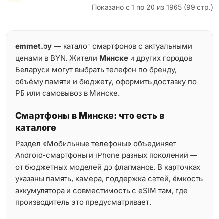
Показано с 1 по 20 из 1965 (99 стр.)
emmet.by
— каталог смартфонов с актуальными
ценами в BYN. Жители
Минске
и других городов
Беларуси могут выбрать телефон по бренду,
объёму памяти и бюджету, оформить доставку по
РБ или самовывоз в Минске.
Смартфоны в Минске: что есть в
каталоге
Раздел «Мобильные телефоны» объединяет
Android-смартфоны и iPhone разных поколений —
от бюджетных моделей до флагманов. В карточках
указаны память, камера, поддержка сетей, ёмкость
аккумулятора и совместимость с eSIM там, где
производитель это предусматривает.