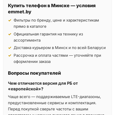
Купить телефон в Минске — условия
emmet.by
Фильтры по бренду, цене и характеристикам
прямо в каталоге
Официальная гарантия на технику из
ассортимента
Доставка курьером в Минск и по всей Беларуси
Рассрочка и оплата частями — уточняйте при
оформлении заказа
Вопросы покупателей
Чем отличается версия для РБ от
«европейской»?
Чаще всего — поддерживаемые LTE-диапазоны,
предустановленные сервисы и комплектация.
Перед покупкой сверьте частоты с вашим