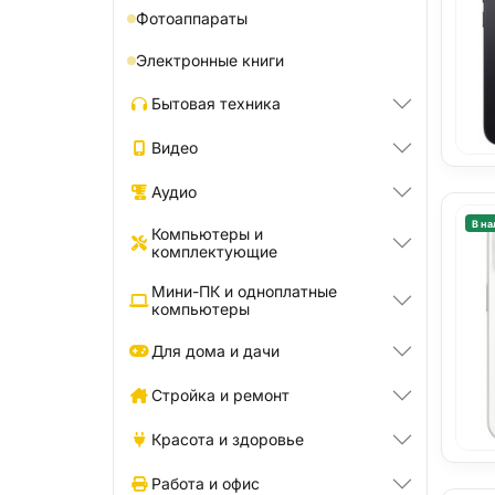
Фотоаппараты
Электронные книги
Бытовая техника
Видео
Аудио
В на
Компьютеры и
комплектующие
Мини-ПК и одноплатные
компьютеры
Для дома и дачи
Стройка и ремонт
Красота и здоровье
Работа и офис