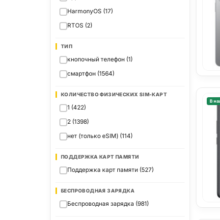
HarmonyOS (17)
RTOS (2)
ТИП
кнопочный телефон (1)
смартфон (1564)
КОЛИЧЕСТВО ФИЗИЧЕСКИХ SIM-КАРТ
В на
1 (422)
2 (1398)
нет (только eSIM) (114)
ПОДДЕРЖКА КАРТ ПАМЯТИ
Поддержка карт памяти (527)
БЕСПРОВОДНАЯ ЗАРЯДКА
Беспроводная зарядка (981)