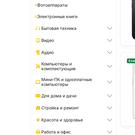
Фотоаппараты
Электронные книги
Бытовая техника
Видео
Аудио
В на
Компьютеры и
комплектующие
Мини-ПК и одноплатные
компьютеры
Для дома и дачи
Стройка и ремонт
Красота и здоровье
Работа и офис