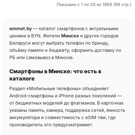
Показано с 1 по 20 из 1965 (99 стр.)
emmet.by
— каталог смартфонов с актуальными
ценами в BYN. Жители
Минске
и других городов
Беларуси могут выбрать телефон по бренду,
объёму памяти и бюджету, оформить доставку по
РБ или самовывоз в Минске.
Смартфоны в Минске: что есть в
каталоге
Раздел «Мобильные телефоны» объединяет
Android-смартфоны и iPhone разных поколений —
от бюджетных моделей до флагманов. В карточках
указаны память, камера, поддержка сетей, ёмкость
аккумулятора и совместимость с eSIM там, где
производитель это предусматривает.