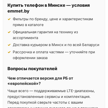
Купить телефон в Минске — условия
emmet.by
Фильтры по бренду, цене и характеристикам
прямо в каталоге
Официальная гарантия на технику из
ассортимента
Доставка курьером в Минск и по всей Беларуси
Рассрочка и оплата частями — уточняйте при
оформлении заказа
Вопросы покупателей
Чем отличается версия для РБ от
«европейской»?
Чаще всего — поддерживаемые LTE-диапазоны,
предустановленные сервисы и комплектация.
Перед покупкой сверьте частоты с вашим