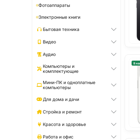
Фотоаппараты
Электронные книги
Бытовая техника
Видео
Аудио
В на
Компьютеры и
комплектующие
Мини-ПК и одноплатные
компьютеры
Для дома и дачи
Стройка и ремонт
Красота и здоровье
Работа и офис