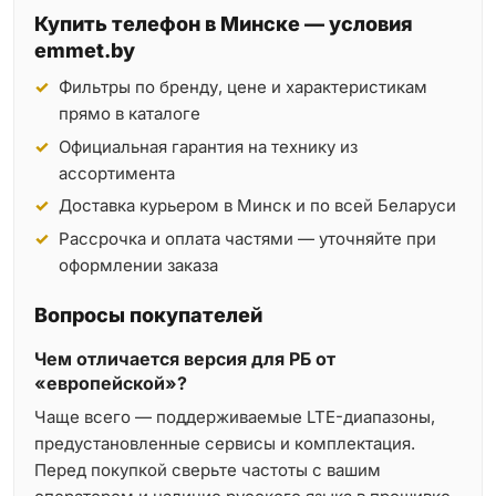
Купить телефон в Минске — условия
emmet.by
Фильтры по бренду, цене и характеристикам
прямо в каталоге
Официальная гарантия на технику из
ассортимента
Доставка курьером в Минск и по всей Беларуси
Рассрочка и оплата частями — уточняйте при
оформлении заказа
Вопросы покупателей
Чем отличается версия для РБ от
«европейской»?
Чаще всего — поддерживаемые LTE-диапазоны,
предустановленные сервисы и комплектация.
Перед покупкой сверьте частоты с вашим