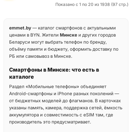
Показано с 1 по 20 из 1938 (97 стр.)
emmet.by
— каталог смартфонов с актуальными
ценами в BYN. Жители
Минске
и других городов
Беларуси могут выбрать телефон по бренду,
объёму памяти и бюджету, оформить доставку по
РБ или самовывоз в Минске.
Смартфоны в Минске: что есть в
каталоге
Раздел «Мобильные телефоны» объединяет
Android-смартфоны и iPhone разных поколений —
от бюджетных моделей до флагманов. В карточках
указаны память, камера, поддержка сетей, ёмкость
аккумулятора и совместимость с eSIM там, где
производитель это предусматривает.