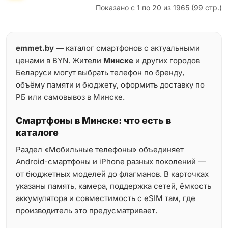
Показано с 1 по 20 из 1965 (99 стр.)
emmet.by
— каталог смартфонов с актуальными
ценами в BYN. Жители
Минске
и других городов
Беларуси могут выбрать телефон по бренду,
объёму памяти и бюджету, оформить доставку по
РБ или самовывоз в Минске.
Смартфоны в Минске: что есть в
каталоге
Раздел «Мобильные телефоны» объединяет
Android-смартфоны и iPhone разных поколений —
от бюджетных моделей до флагманов. В карточках
указаны память, камера, поддержка сетей, ёмкость
аккумулятора и совместимость с eSIM там, где
производитель это предусматривает.