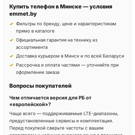
Купить телефон в Минске — условия
emmet.by
Фильтры по бренду, цене и характеристикам
прямо в каталоге
Официальная гарантия на технику из
ассортимента
Доставка курьером в Минск и по всей Беларуси
Рассрочка и оплата частями — уточняйте при
оформлении заказа
Вопросы покупателей
Чем отличается версия для РБ от
«европейской»?
Чаще всего — поддерживаемые LTE-диапазоны,
предустановленные сервисы и комплектация.
Перед покупкой сверьте частоты с вашим