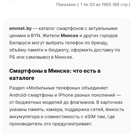
Показано с 1 по 20 из 1965 (99 стр.)
emmet.by
— каталог смартфонов с актуальными
ценами в BYN. Жители
Минске
и других городов
Беларуси могут выбрать телефон по бренду,
объёму памяти и бюджету, оформить доставку по
РБ или самовывоз в Минске.
Смартфоны в Минске: что есть в
каталоге
Раздел «Мобильные телефоны» объединяет
Android-смартфоны и iPhone разных поколений —
от бюджетных моделей до флагманов. В карточках
указаны память, камера, поддержка сетей, ёмкость
аккумулятора и совместимость с eSIM там, где
производитель это предусматривает.