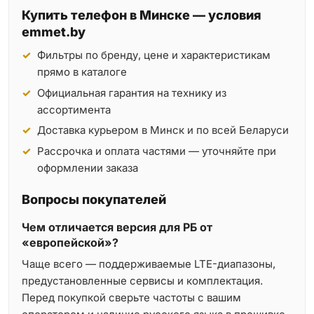
Купить телефон в Минске — условия
emmet.by
Фильтры по бренду, цене и характеристикам
прямо в каталоге
Официальная гарантия на технику из
ассортимента
Доставка курьером в Минск и по всей Беларуси
Рассрочка и оплата частями — уточняйте при
оформлении заказа
Вопросы покупателей
Чем отличается версия для РБ от
«европейской»?
Чаще всего — поддерживаемые LTE-диапазоны,
предустановленные сервисы и комплектация.
Перед покупкой сверьте частоты с вашим