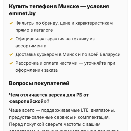
Купить телефон в Минске — условия
emmet.by
Фильтры по бренду, цене и характеристикам
прямо в каталоге
Официальная гарантия на технику из
ассортимента
Доставка курьером в Минск и по всей Беларуси
Рассрочка и оплата частями — уточняйте при
оформлении заказа
Вопросы покупателей
Чем отличается версия для РБ от
«европейской»?
Чаще всего — поддерживаемые LTE-диапазоны,
предустановленные сервисы и комплектация.
Перед покупкой сверьте частоты с вашим