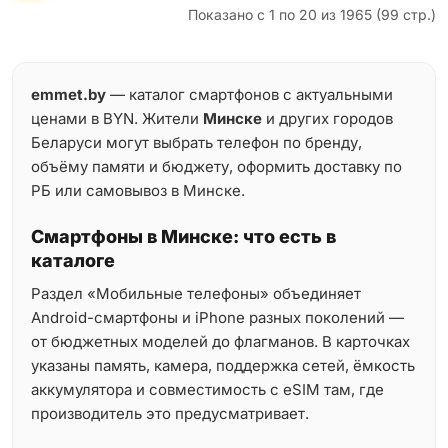
Показано с 1 по 20 из 1965 (99 стр.)
emmet.by
— каталог смартфонов с актуальными
ценами в BYN. Жители
Минске
и других городов
Беларуси могут выбрать телефон по бренду,
объёму памяти и бюджету, оформить доставку по
РБ или самовывоз в Минске.
Смартфоны в Минске: что есть в
каталоге
Раздел «Мобильные телефоны» объединяет
Android-смартфоны и iPhone разных поколений —
от бюджетных моделей до флагманов. В карточках
указаны память, камера, поддержка сетей, ёмкость
аккумулятора и совместимость с eSIM там, где
производитель это предусматривает.