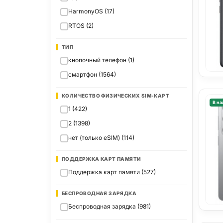
HarmonyOS (17)
RTOS (2)
ТИП
кнопочный телефон (1)
смартфон (1564)
КОЛИЧЕСТВО ФИЗИЧЕСКИХ SIM-КАРТ
В на
1 (422)
2 (1398)
нет (только eSIM) (114)
ПОДДЕРЖКА КАРТ ПАМЯТИ
Поддержка карт памяти (527)
БЕСПРОВОДНАЯ ЗАРЯДКА
Беспроводная зарядка (981)