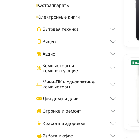
Фотоаппараты
Электронные книги
Бытовая техника
Видео
Аудио
В на
Компьютеры и
комплектующие
Мини-ПК и одноплатные
компьютеры
Для дома и дачи
Стройка и ремонт
Красота и здоровье
Работа и офис