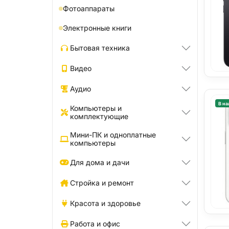
Фотоаппараты
Электронные книги
Бытовая техника
Видео
Аудио
В на
Компьютеры и
комплектующие
Мини-ПК и одноплатные
компьютеры
Для дома и дачи
Стройка и ремонт
Красота и здоровье
Работа и офис