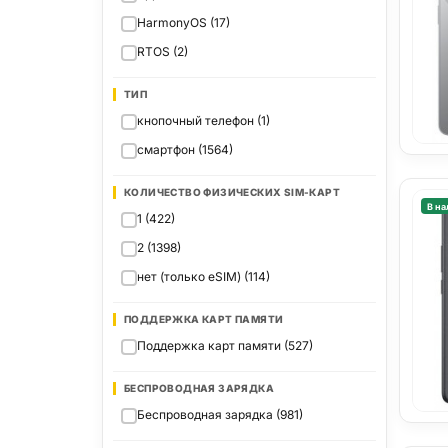
HarmonyOS (17)
RTOS (2)
ТИП
кнопочный телефон (1)
смартфон (1564)
КОЛИЧЕСТВО ФИЗИЧЕСКИХ SIM-КАРТ
В на
1 (422)
2 (1398)
нет (только eSIM) (114)
ПОДДЕРЖКА КАРТ ПАМЯТИ
Поддержка карт памяти (527)
БЕСПРОВОДНАЯ ЗАРЯДКА
Беспроводная зарядка (981)