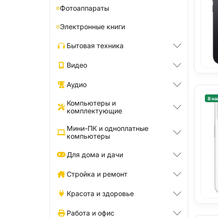
Фотоаппараты
Электронные книги
Бытовая техника
Видео
Аудио
В на
Компьютеры и
комплектующие
Мини-ПК и одноплатные
компьютеры
Для дома и дачи
Стройка и ремонт
Красота и здоровье
Работа и офис