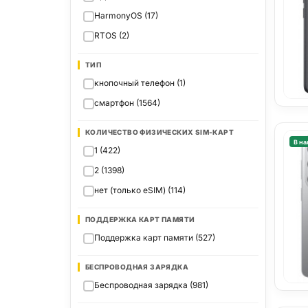
HarmonyOS (17)
RTOS (2)
ТИП
кнопочный телефон (1)
смартфон (1564)
КОЛИЧЕСТВО ФИЗИЧЕСКИХ SIM-КАРТ
В на
1 (422)
2 (1398)
нет (только eSIM) (114)
ПОДДЕРЖКА КАРТ ПАМЯТИ
Поддержка карт памяти (527)
БЕСПРОВОДНАЯ ЗАРЯДКА
Беспроводная зарядка (981)