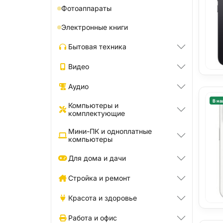
Фотоаппараты
Электронные книги
Бытовая техника
Видео
Аудио
В на
Компьютеры и
комплектующие
Мини-ПК и одноплатные
компьютеры
Для дома и дачи
Стройка и ремонт
Красота и здоровье
Работа и офис