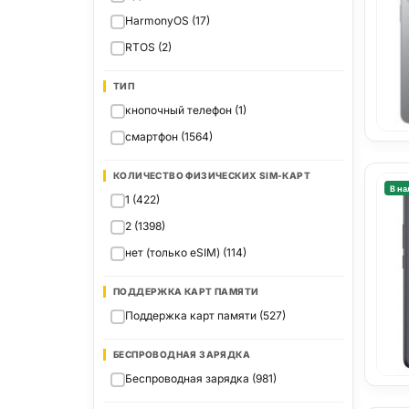
HarmonyOS (17)
RTOS (2)
ТИП
кнопочный телефон (1)
смартфон (1564)
КОЛИЧЕСТВО ФИЗИЧЕСКИХ SIM-КАРТ
В на
1 (422)
2 (1398)
нет (только eSIM) (114)
ПОДДЕРЖКА КАРТ ПАМЯТИ
Поддержка карт памяти (527)
БЕСПРОВОДНАЯ ЗАРЯДКА
Беспроводная зарядка (981)