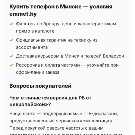
Купить телефон в Минске — условия
emmet.by
Фильтры по бренду, цене и характеристикам
прямо в каталоге
Официальная гарантия на технику из
ассортимента
Доставка курьером в Минск и по всей Беларуси
Рассрочка и оплата частями — уточняйте при
оформлении заказа
Вопросы покупателей
Чем отличается версия для РБ от
«европейской»?
Чаще всего — поддерживаемые LTE-диапазоны,
предустановленные сервисы и комплектация.
Перед покупкой сверьте частоты с вашим