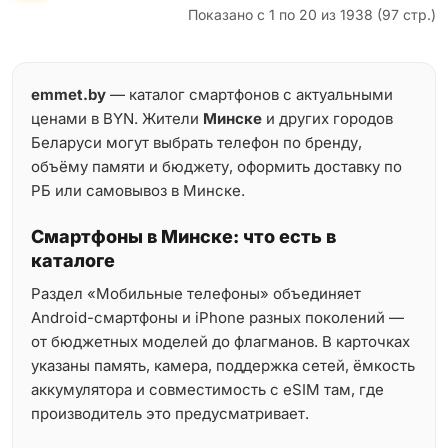
Показано с 1 по 20 из 1938 (97 стр.)
emmet.by
— каталог смартфонов с актуальными
ценами в BYN. Жители
Минске
и других городов
Беларуси могут выбрать телефон по бренду,
объёму памяти и бюджету, оформить доставку по
РБ или самовывоз в Минске.
Смартфоны в Минске: что есть в
каталоге
Раздел «Мобильные телефоны» объединяет
Android-смартфоны и iPhone разных поколений —
от бюджетных моделей до флагманов. В карточках
указаны память, камера, поддержка сетей, ёмкость
аккумулятора и совместимость с eSIM там, где
производитель это предусматривает.