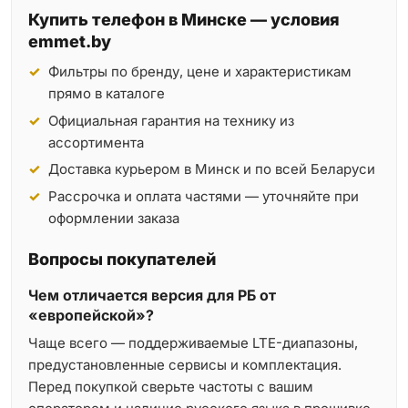
Купить телефон в Минске — условия
emmet.by
Фильтры по бренду, цене и характеристикам
прямо в каталоге
Официальная гарантия на технику из
ассортимента
Доставка курьером в Минск и по всей Беларуси
Рассрочка и оплата частями — уточняйте при
оформлении заказа
Вопросы покупателей
Чем отличается версия для РБ от
«европейской»?
Чаще всего — поддерживаемые LTE-диапазоны,
предустановленные сервисы и комплектация.
Перед покупкой сверьте частоты с вашим