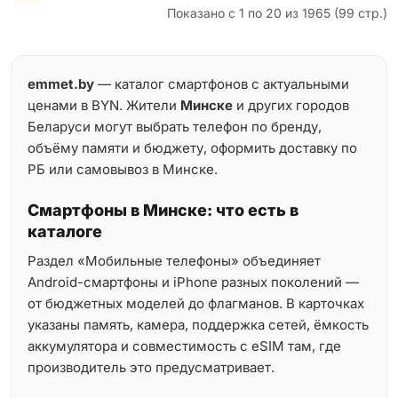
Показано с 1 по 20 из 1965 (99 стр.)
emmet.by
— каталог смартфонов с актуальными
ценами в BYN. Жители
Минске
и других городов
Беларуси могут выбрать телефон по бренду,
объёму памяти и бюджету, оформить доставку по
РБ или самовывоз в Минске.
Смартфоны в Минске: что есть в
каталоге
Раздел «Мобильные телефоны» объединяет
Android-смартфоны и iPhone разных поколений —
от бюджетных моделей до флагманов. В карточках
указаны память, камера, поддержка сетей, ёмкость
аккумулятора и совместимость с eSIM там, где
производитель это предусматривает.