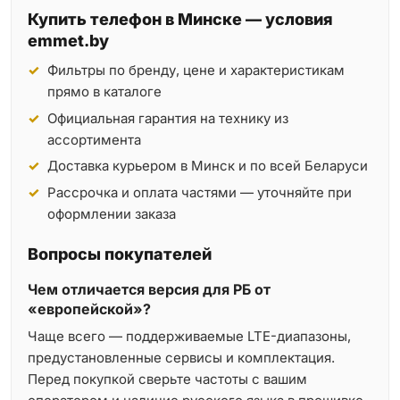
Купить телефон в Минске — условия
emmet.by
Фильтры по бренду, цене и характеристикам
прямо в каталоге
Официальная гарантия на технику из
ассортимента
Доставка курьером в Минск и по всей Беларуси
Рассрочка и оплата частями — уточняйте при
оформлении заказа
Вопросы покупателей
Чем отличается версия для РБ от
«европейской»?
Чаще всего — поддерживаемые LTE-диапазоны,
предустановленные сервисы и комплектация.
Перед покупкой сверьте частоты с вашим