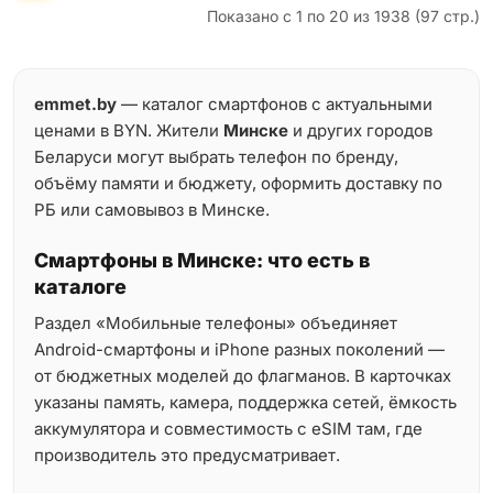
Показано с 1 по 20 из 1938 (97 стр.)
emmet.by
— каталог смартфонов с актуальными
ценами в BYN. Жители
Минске
и других городов
Беларуси могут выбрать телефон по бренду,
объёму памяти и бюджету, оформить доставку по
РБ или самовывоз в Минске.
Смартфоны в Минске: что есть в
каталоге
Раздел «Мобильные телефоны» объединяет
Android-смартфоны и iPhone разных поколений —
от бюджетных моделей до флагманов. В карточках
указаны память, камера, поддержка сетей, ёмкость
аккумулятора и совместимость с eSIM там, где
производитель это предусматривает.