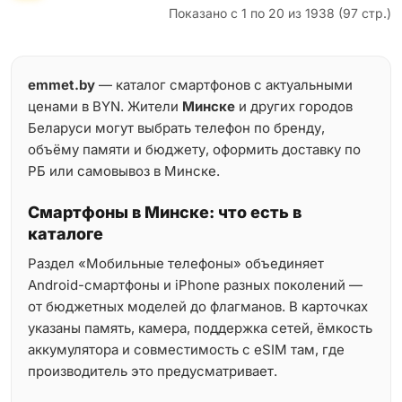
Показано с 1 по 20 из 1938 (97 стр.)
emmet.by
— каталог смартфонов с актуальными
ценами в BYN. Жители
Минске
и других городов
Беларуси могут выбрать телефон по бренду,
объёму памяти и бюджету, оформить доставку по
РБ или самовывоз в Минске.
Смартфоны в Минске: что есть в
каталоге
Раздел «Мобильные телефоны» объединяет
Android-смартфоны и iPhone разных поколений —
от бюджетных моделей до флагманов. В карточках
указаны память, камера, поддержка сетей, ёмкость
аккумулятора и совместимость с eSIM там, где
производитель это предусматривает.