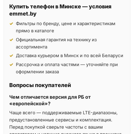
Купить телефон в Минске — условия
emmet.by
Фильтры по бренду, цене и характеристикам
прямо в каталоге
Официальная гарантия на технику из
ассортимента
Доставка курьером в Минск и по всей Беларуси
Рассрочка и оплата частями — уточняйте при
оформлении заказа
Вопросы покупателей
Чем отличается версия для РБ от
«европейской»?
Чаще всего — поддерживаемые LTE-диапазоны,
предустановленные сервисы и комплектация.
Перед покупкой сверьте частоты с вашим