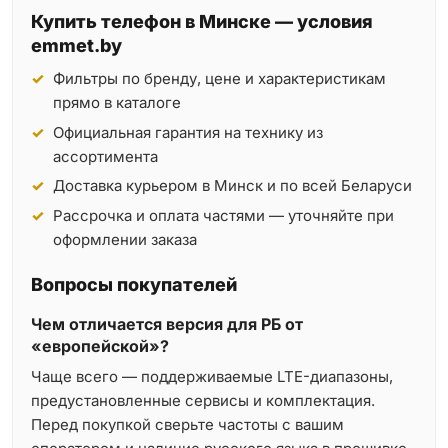
Купить телефон в Минске — условия
emmet.by
Фильтры по бренду, цене и характеристикам
прямо в каталоге
Официальная гарантия на технику из
ассортимента
Доставка курьером в Минск и по всей Беларуси
Рассрочка и оплата частями — уточняйте при
оформлении заказа
Вопросы покупателей
Чем отличается версия для РБ от
«европейской»?
Чаще всего — поддерживаемые LTE-диапазоны,
предустановленные сервисы и комплектация.
Перед покупкой сверьте частоты с вашим