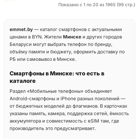
Показано с 1 по 20 из 1965 (99 стр.)
emmet.by
— каталог смартфонов с актуальными
ценами в BYN. Жители
Минске
и других городов
Беларуси могут выбрать телефон по бренду,
объёму памяти и бюджету, оформить доставку по
РБ или самовывоз в Минске.
Смартфоны в Минске: что есть в
каталоге
Раздел «Мобильные телефоны» объединяет
Android-смартфоны и iPhone разных поколений —
от бюджетных моделей до флагманов. В карточках
указаны память, камера, поддержка сетей, ёмкость
аккумулятора и совместимость с eSIM там, где
производитель это предусматривает.