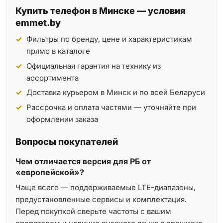
Купить телефон в Минске — условия
emmet.by
Фильтры по бренду, цене и характеристикам
прямо в каталоге
Официальная гарантия на технику из
ассортимента
Доставка курьером в Минск и по всей Беларуси
Рассрочка и оплата частями — уточняйте при
оформлении заказа
Вопросы покупателей
Чем отличается версия для РБ от
«европейской»?
Чаще всего — поддерживаемые LTE-диапазоны,
предустановленные сервисы и комплектация.
Перед покупкой сверьте частоты с вашим