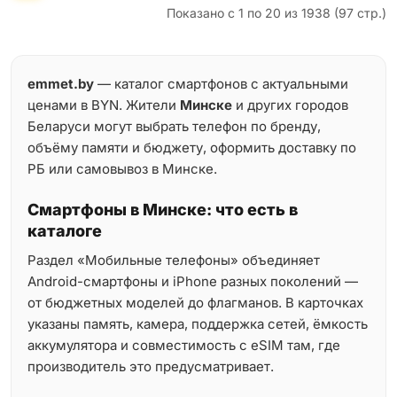
Показано с 1 по 20 из 1938 (97 стр.)
emmet.by
— каталог смартфонов с актуальными
ценами в BYN. Жители
Минске
и других городов
Беларуси могут выбрать телефон по бренду,
объёму памяти и бюджету, оформить доставку по
РБ или самовывоз в Минске.
Смартфоны в Минске: что есть в
каталоге
Раздел «Мобильные телефоны» объединяет
Android-смартфоны и iPhone разных поколений —
от бюджетных моделей до флагманов. В карточках
указаны память, камера, поддержка сетей, ёмкость
аккумулятора и совместимость с eSIM там, где
производитель это предусматривает.