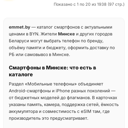
Показано с 1 по 20 из 1938 (97 стр.)
emmet.by
— каталог смартфонов с актуальными
ценами в BYN. Жители
Минске
и других городов
Беларуси могут выбрать телефон по бренду,
объёму памяти и бюджету, оформить доставку по
РБ или самовывоз в Минске.
Смартфоны в Минске: что есть в
каталоге
Раздел «Мобильные телефоны» объединяет
Android-смартфоны и iPhone разных поколений —
от бюджетных моделей до флагманов. В карточках
указаны память, камера, поддержка сетей, ёмкость
аккумулятора и совместимость с eSIM там, где
производитель это предусматривает.