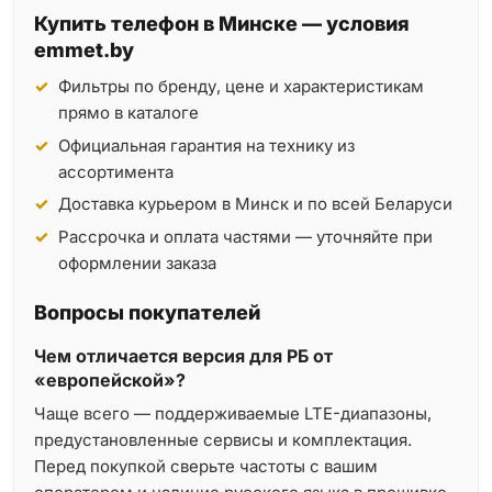
Купить телефон в Минске — условия
emmet.by
Фильтры по бренду, цене и характеристикам
прямо в каталоге
Официальная гарантия на технику из
ассортимента
Доставка курьером в Минск и по всей Беларуси
Рассрочка и оплата частями — уточняйте при
оформлении заказа
Вопросы покупателей
Чем отличается версия для РБ от
«европейской»?
Чаще всего — поддерживаемые LTE-диапазоны,
предустановленные сервисы и комплектация.
Перед покупкой сверьте частоты с вашим