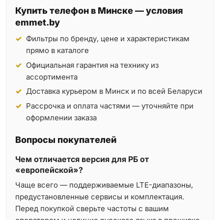
Купить телефон в Минске — условия
emmet.by
Фильтры по бренду, цене и характеристикам
прямо в каталоге
Официальная гарантия на технику из
ассортимента
Доставка курьером в Минск и по всей Беларуси
Рассрочка и оплата частями — уточняйте при
оформлении заказа
Вопросы покупателей
Чем отличается версия для РБ от
«европейской»?
Чаще всего — поддерживаемые LTE-диапазоны,
предустановленные сервисы и комплектация.
Перед покупкой сверьте частоты с вашим