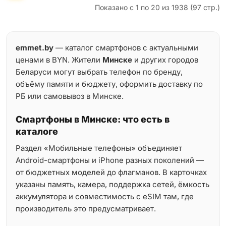
Показано с 1 по 20 из 1938 (97 стр.)
emmet.by
— каталог смартфонов с актуальными
ценами в BYN. Жители
Минске
и других городов
Беларуси могут выбрать телефон по бренду,
объёму памяти и бюджету, оформить доставку по
РБ или самовывоз в Минске.
Смартфоны в Минске: что есть в
каталоге
Раздел «Мобильные телефоны» объединяет
Android-смартфоны и iPhone разных поколений —
от бюджетных моделей до флагманов. В карточках
указаны память, камера, поддержка сетей, ёмкость
аккумулятора и совместимость с eSIM там, где
производитель это предусматривает.