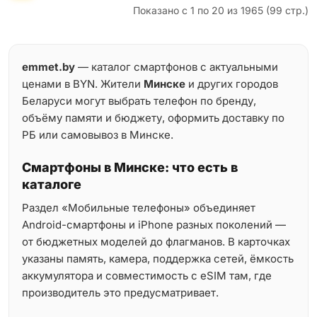
Показано с 1 по 20 из 1965 (99 стр.)
emmet.by
— каталог смартфонов с актуальными
ценами в BYN. Жители
Минске
и других городов
Беларуси могут выбрать телефон по бренду,
объёму памяти и бюджету, оформить доставку по
РБ или самовывоз в Минске.
Смартфоны в Минске: что есть в
каталоге
Раздел «Мобильные телефоны» объединяет
Android-смартфоны и iPhone разных поколений —
от бюджетных моделей до флагманов. В карточках
указаны память, камера, поддержка сетей, ёмкость
аккумулятора и совместимость с eSIM там, где
производитель это предусматривает.