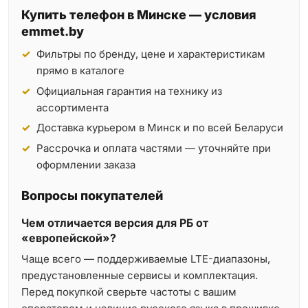
Купить телефон в Минске — условия
emmet.by
Фильтры по бренду, цене и характеристикам
прямо в каталоге
Официальная гарантия на технику из
ассортимента
Доставка курьером в Минск и по всей Беларуси
Рассрочка и оплата частями — уточняйте при
оформлении заказа
Вопросы покупателей
Чем отличается версия для РБ от
«европейской»?
Чаще всего — поддерживаемые LTE-диапазоны,
предустановленные сервисы и комплектация.
Перед покупкой сверьте частоты с вашим