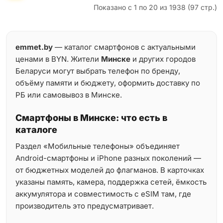
Показано с 1 по 20 из 1938 (97 стр.)
emmet.by
— каталог смартфонов с актуальными
ценами в BYN. Жители
Минске
и других городов
Беларуси могут выбрать телефон по бренду,
объёму памяти и бюджету, оформить доставку по
РБ или самовывоз в Минске.
Смартфоны в Минске: что есть в
каталоге
Раздел «Мобильные телефоны» объединяет
Android-смартфоны и iPhone разных поколений —
от бюджетных моделей до флагманов. В карточках
указаны память, камера, поддержка сетей, ёмкость
аккумулятора и совместимость с eSIM там, где
производитель это предусматривает.