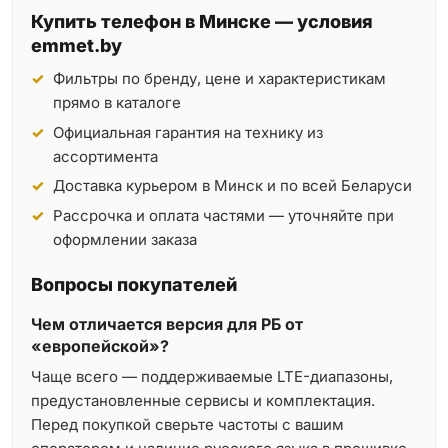
Купить телефон в Минске — условия
emmet.by
Фильтры по бренду, цене и характеристикам
прямо в каталоге
Официальная гарантия на технику из
ассортимента
Доставка курьером в Минск и по всей Беларуси
Рассрочка и оплата частями — уточняйте при
оформлении заказа
Вопросы покупателей
Чем отличается версия для РБ от
«европейской»?
Чаще всего — поддерживаемые LTE-диапазоны,
предустановленные сервисы и комплектация.
Перед покупкой сверьте частоты с вашим