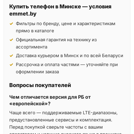
Купить телефон в Минске — условия
emmet.by
Фильтры по бренду, цене и характеристикам
прямо в каталоге
Официальная гарантия на технику из
ассортимента
Доставка курьером в Минск и по всей Беларуси
Рассрочка и оплата частями — уточняйте при
оформлении заказа
Вопросы покупателей
Чем отличается версия для РБ от
«европейской»?
Чаще всего — поддерживаемые LTE-диапазоны,
предустановленные сервисы и комплектация.
Перед покупкой сверьте частоты с вашим