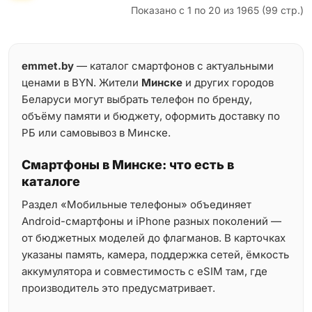
Показано с 1 по 20 из 1965 (99 стр.)
emmet.by
— каталог смартфонов с актуальными
ценами в BYN. Жители
Минске
и других городов
Беларуси могут выбрать телефон по бренду,
объёму памяти и бюджету, оформить доставку по
РБ или самовывоз в Минске.
Смартфоны в Минске: что есть в
каталоге
Раздел «Мобильные телефоны» объединяет
Android-смартфоны и iPhone разных поколений —
от бюджетных моделей до флагманов. В карточках
указаны память, камера, поддержка сетей, ёмкость
аккумулятора и совместимость с eSIM там, где
производитель это предусматривает.