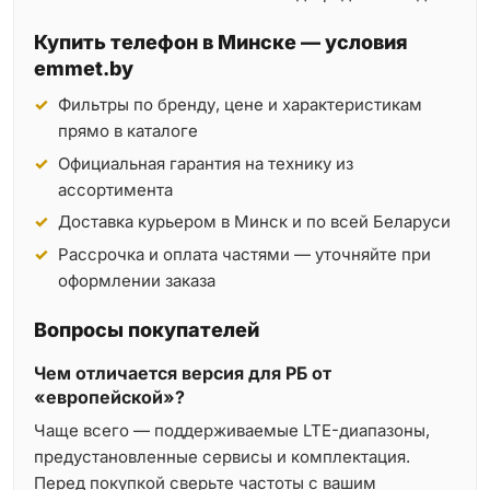
Купить телефон в Минске — условия
emmet.by
Фильтры по бренду, цене и характеристикам
прямо в каталоге
Официальная гарантия на технику из
ассортимента
Доставка курьером в Минск и по всей Беларуси
Рассрочка и оплата частями — уточняйте при
оформлении заказа
Вопросы покупателей
Чем отличается версия для РБ от
«европейской»?
Чаще всего — поддерживаемые LTE-диапазоны,
предустановленные сервисы и комплектация.
Перед покупкой сверьте частоты с вашим