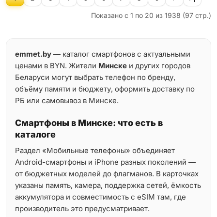
Показано с 1 по 20 из 1938 (97 стр.)
emmet.by
— каталог смартфонов с актуальными
ценами в BYN. Жители
Минске
и других городов
Беларуси могут выбрать телефон по бренду,
объёму памяти и бюджету, оформить доставку по
РБ или самовывоз в Минске.
Смартфоны в Минске: что есть в
каталоге
Раздел «Мобильные телефоны» объединяет
Android-смартфоны и iPhone разных поколений —
от бюджетных моделей до флагманов. В карточках
указаны память, камера, поддержка сетей, ёмкость
аккумулятора и совместимость с eSIM там, где
производитель это предусматривает.