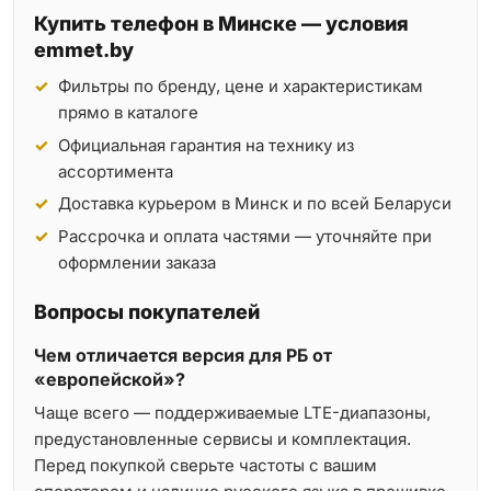
Купить телефон в Минске — условия
emmet.by
Фильтры по бренду, цене и характеристикам
прямо в каталоге
Официальная гарантия на технику из
ассортимента
Доставка курьером в Минск и по всей Беларуси
Рассрочка и оплата частями — уточняйте при
оформлении заказа
Вопросы покупателей
Чем отличается версия для РБ от
«европейской»?
Чаще всего — поддерживаемые LTE-диапазоны,
предустановленные сервисы и комплектация.
Перед покупкой сверьте частоты с вашим