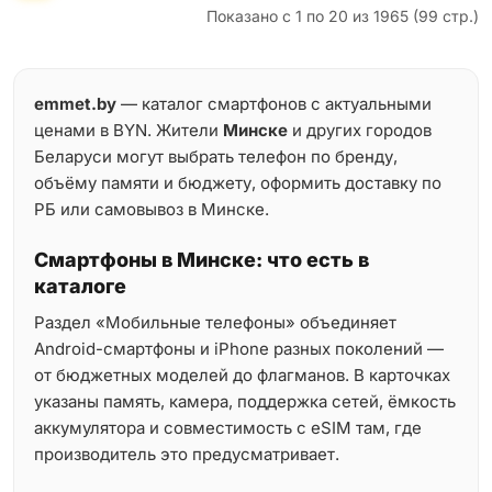
Показано с 1 по 20 из 1965 (99 стр.)
emmet.by
— каталог смартфонов с актуальными
ценами в BYN. Жители
Минске
и других городов
Беларуси могут выбрать телефон по бренду,
объёму памяти и бюджету, оформить доставку по
РБ или самовывоз в Минске.
Смартфоны в Минске: что есть в
каталоге
Раздел «Мобильные телефоны» объединяет
Android-смартфоны и iPhone разных поколений —
от бюджетных моделей до флагманов. В карточках
указаны память, камера, поддержка сетей, ёмкость
аккумулятора и совместимость с eSIM там, где
производитель это предусматривает.