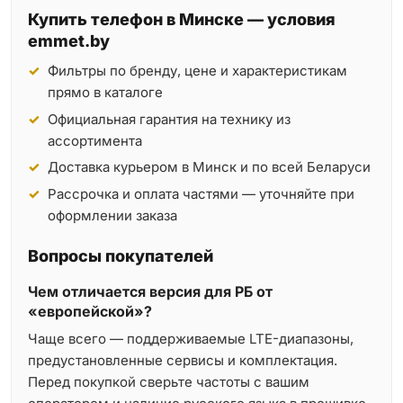
Купить телефон в Минске — условия
emmet.by
Фильтры по бренду, цене и характеристикам
прямо в каталоге
Официальная гарантия на технику из
ассортимента
Доставка курьером в Минск и по всей Беларуси
Рассрочка и оплата частями — уточняйте при
оформлении заказа
Вопросы покупателей
Чем отличается версия для РБ от
«европейской»?
Чаще всего — поддерживаемые LTE-диапазоны,
предустановленные сервисы и комплектация.
Перед покупкой сверьте частоты с вашим