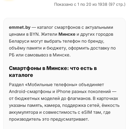
Показано с 1 по 20 из 1938 (97 стр.)
emmet.by
— каталог смартфонов с актуальными
ценами в BYN. Жители
Минске
и других городов
Беларуси могут выбрать телефон по бренду,
объёму памяти и бюджету, оформить доставку по
РБ или самовывоз в Минске.
Смартфоны в Минске: что есть в
каталоге
Раздел «Мобильные телефоны» объединяет
Android-смартфоны и iPhone разных поколений —
от бюджетных моделей до флагманов. В карточках
указаны память, камера, поддержка сетей, ёмкость
аккумулятора и совместимость с eSIM там, где
производитель это предусматривает.