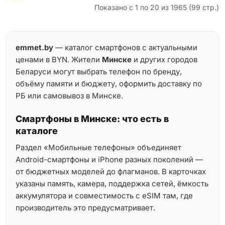
Показано с 1 по 20 из 1965 (99 стр.)
emmet.by
— каталог смартфонов с актуальными
ценами в BYN. Жители
Минске
и других городов
Беларуси могут выбрать телефон по бренду,
объёму памяти и бюджету, оформить доставку по
РБ или самовывоз в Минске.
Смартфоны в Минске: что есть в
каталоге
Раздел «Мобильные телефоны» объединяет
Android-смартфоны и iPhone разных поколений —
от бюджетных моделей до флагманов. В карточках
указаны память, камера, поддержка сетей, ёмкость
аккумулятора и совместимость с eSIM там, где
производитель это предусматривает.