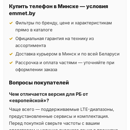
Купить телефон в Минске — условия
emmet.by
Фильтры по бренду, цене и характеристикам
прямо в каталоге
Официальная гарантия на технику из
ассортимента
Доставка курьером в Минск и по всей Беларуси
Рассрочка и оплата частями — уточняйте при
оформлении заказа
Вопросы покупателей
Чем отличается версия для РБ от
«европейской»?
Чаще всего — поддерживаемые LTE-диапазоны,
предустановленные сервисы и комплектация.
Перед покупкой сверьте частоты с вашим