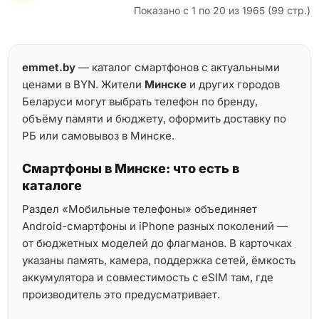
Показано с 1 по 20 из 1965 (99 стр.)
emmet.by
— каталог смартфонов с актуальными
ценами в BYN. Жители
Минске
и других городов
Беларуси могут выбрать телефон по бренду,
объёму памяти и бюджету, оформить доставку по
РБ или самовывоз в Минске.
Смартфоны в Минске: что есть в
каталоге
Раздел «Мобильные телефоны» объединяет
Android-смартфоны и iPhone разных поколений —
от бюджетных моделей до флагманов. В карточках
указаны память, камера, поддержка сетей, ёмкость
аккумулятора и совместимость с eSIM там, где
производитель это предусматривает.