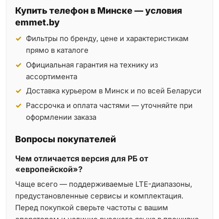
Купить телефон в Минске — условия
emmet.by
Фильтры по бренду, цене и характеристикам
прямо в каталоге
Официальная гарантия на технику из
ассортимента
Доставка курьером в Минск и по всей Беларуси
Рассрочка и оплата частями — уточняйте при
оформлении заказа
Вопросы покупателей
Чем отличается версия для РБ от
«европейской»?
Чаще всего — поддерживаемые LTE-диапазоны,
предустановленные сервисы и комплектация.
Перед покупкой сверьте частоты с вашим