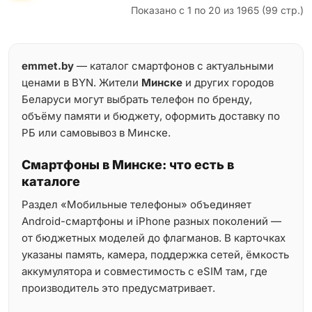
Показано с 1 по 20 из 1965 (99 стр.)
emmet.by
— каталог смартфонов с актуальными
ценами в BYN. Жители
Минске
и других городов
Беларуси могут выбрать телефон по бренду,
объёму памяти и бюджету, оформить доставку по
РБ или самовывоз в Минске.
Смартфоны в Минске: что есть в
каталоге
Раздел «Мобильные телефоны» объединяет
Android-смартфоны и iPhone разных поколений —
от бюджетных моделей до флагманов. В карточках
указаны память, камера, поддержка сетей, ёмкость
аккумулятора и совместимость с eSIM там, где
производитель это предусматривает.