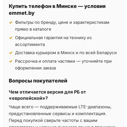
Купить телефон в Минске — условия
emmet.by
Фильтры по бренду, цене и характеристикам
прямо в каталоге
Официальная гарантия на технику из
ассортимента
Доставка курьером в Минск и по всей Беларуси
Рассрочка и оплата частями — уточняйте при
оформлении заказа
Вопросы покупателей
Чем отличается версия для РБ от
«европейской»?
Чаще всего — поддерживаемые LTE-диапазоны,
предустановленные сервисы и комплектация.
Перед покупкой сверьте частоты с вашим