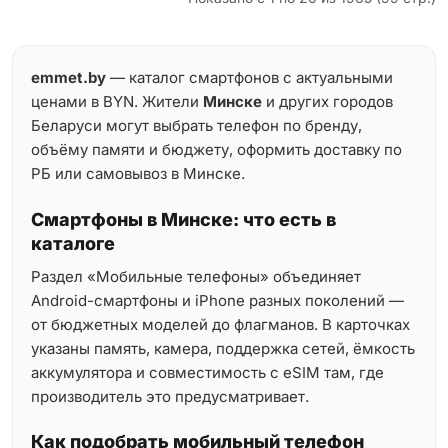
emmet.by
— каталог смартфонов с актуальными
ценами в BYN. Жители
Минске
и других городов
Беларуси могут выбрать телефон по бренду,
объёму памяти и бюджету, оформить доставку по
РБ или самовывоз в Минске.
Смартфоны в Минске: что есть в
каталоге
Раздел «Мобильные телефоны» объединяет
Android-смартфоны и iPhone разных поколений —
от бюджетных моделей до флагманов. В карточках
указаны память, камера, поддержка сетей, ёмкость
аккумулятора и совместимость с eSIM там, где
производитель это предусматривает.
Как подобрать мобильный телефон