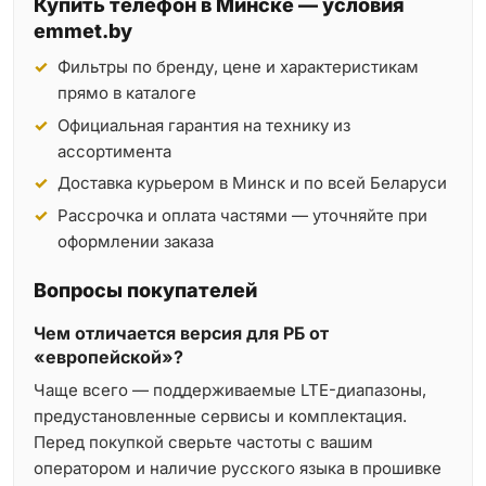
Купить телефон в Минске — условия
emmet.by
Фильтры по бренду, цене и характеристикам
прямо в каталоге
Официальная гарантия на технику из
ассортимента
Доставка курьером в Минск и по всей Беларуси
Рассрочка и оплата частями — уточняйте при
оформлении заказа
Вопросы покупателей
Чем отличается версия для РБ от
«европейской»?
Чаще всего — поддерживаемые LTE-диапазоны,
предустановленные сервисы и комплектация.
Перед покупкой сверьте частоты с вашим
оператором и наличие русского языка в прошивке