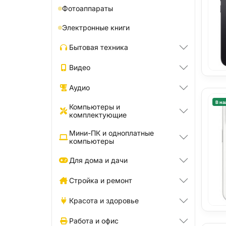
Фотоаппараты
Электронные книги
Бытовая техника
Видео
Аудио
В на
Компьютеры и
комплектующие
Мини-ПК и одноплатные
компьютеры
Для дома и дачи
Стройка и ремонт
Красота и здоровье
Работа и офис