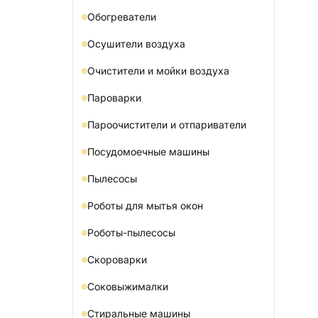
Обогреватели
Осушители воздуха
Очистители и мойки воздуха
Пароварки
Пароочистители и отпариватели
Посудомоечные машины
Пылесосы
Роботы для мытья окон
Роботы-пылесосы
Скороварки
Соковыжималки
Стиральные машины