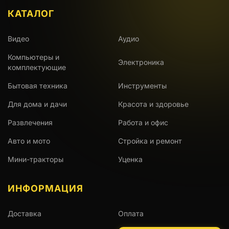
КАТАЛОГ
Видео
Аудио
Компьютеры и
Электроника
комплектующие
Бытовая техника
Инструменты
Для дома и дачи
Красота и здоровье
Развлечения
Работа и офис
Авто и мото
Стройка и ремонт
Мини-тракторы
Уценка
ИНФОРМАЦИЯ
Доставка
Оплата