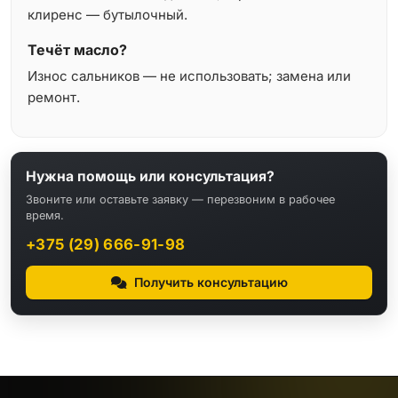
клиренс — бутылочный.
Течёт масло?
Износ сальников — не использовать; замена или
ремонт.
Нужна помощь или консультация?
Звоните или оставьте заявку — перезвоним в рабочее
время.
+375 (29) 666-91-98
Получить консультацию