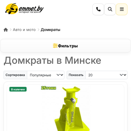
Авто и мото
Домкраты
Фильтры
Домкраты в Минске
Сортировка
Показать
В наличии