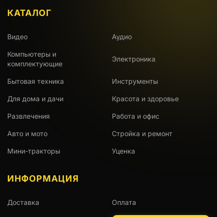
КАТАЛОГ
Видео
Аудио
Компьютеры и
Электроника
комплектующие
Бытовая техника
Инструменты
Для дома и дачи
Красота и здоровье
Развлечения
Работа и офис
Авто и мото
Стройка и ремонт
Мини-тракторы
Уценка
ИНФОРМАЦИЯ
Доставка
Оплата