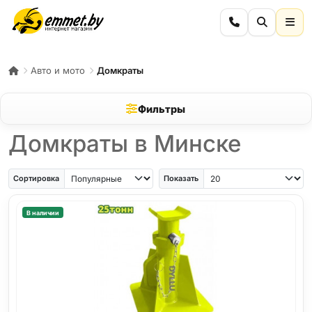
Авто и мото
Домкраты
Фильтры
Домкраты в Минске
Сортировка
Показать
В наличии