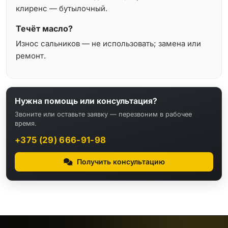
клиренс — бутылочный.
Течёт масло?
Износ сальников — не использовать; замена или
ремонт.
Нужна помощь или консультация?
Звоните или оставьте заявку — перезвоним в рабочее
время.
+375 (29) 666-91-98
Получить консультацию