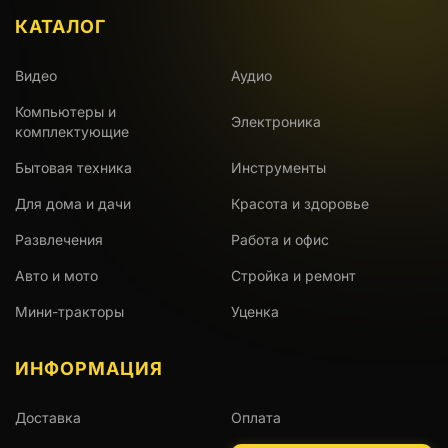
КАТАЛОГ
Видео
Аудио
Компьютеры и
Электроника
комплектующие
Бытовая техника
Инструменты
Для дома и дачи
Красота и здоровье
Развлечения
Работа и офис
Авто и мото
Стройка и ремонт
Мини-тракторы
Уценка
ИНФОРМАЦИЯ
Доставка
Оплата