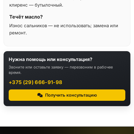
клиренс — бутылочный.
Течёт масло?
Износ сальников — не использовать; замена или
ремонт.
Нужна помощь или консультация?
Звоните или оставьте заявку — перезвоним в рабочее
время.
+375 (29) 666-91-98
Получить консультацию