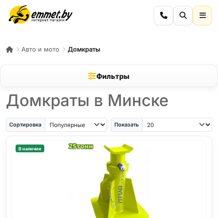
Авто и мото
Домкраты
Фильтры
Домкраты в Минске
Сортировка
Показать
В наличии