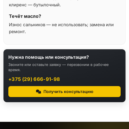
клиренс — бутылочный.
Течёт масло?
Износ сальников — не использовать; замена или
ремонт.
Нужна помощь или консультация?
Звоните или оставьте заявку — перезвоним в рабочее
время.
+375 (29) 666-91-98
Получить консультацию