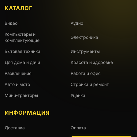
КАТАЛОГ
Видео
Аудио
Компьютеры и
Электроника
комплектующие
Бытовая техника
Инструменты
Для дома и дачи
Красота и здоровье
Развлечения
Работа и офис
Авто и мото
Стройка и ремонт
Мини-тракторы
Уценка
ИНФОРМАЦИЯ
Доставка
Оплата