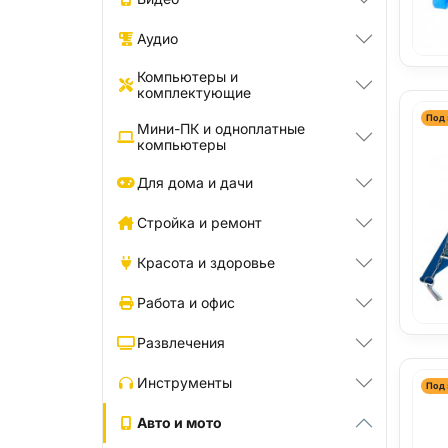
Аудио
Компьютеры и
комплектующие
Под 
Мини-ПК и одноплатные
компьютеры
Для дома и дачи
Стройка и ремонт
Красота и здоровье
Работа и офис
Развлечения
Инструменты
Под 
Авто и мото