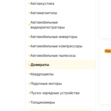
Автоакустика
Автомагнитолы
Автомобильные
видеорегистраторы
Автомобильные инверторы
Автомобильные компрессоры
Под 
Автомобильные пылесосы
Домкраты
Квадроциклы
Лодочные моторы
Пуско-зарядные устройства
Толщиномеры