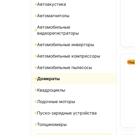
Автоакустика
Автомагнитолы
Автомобильные
видеорегистраторы
Автомобильные инверторы
Автомобильные компрессоры
Под 
Автомобильные пылесосы
Домкраты
Квадроциклы
Лодочные моторы
Пуско-зарядные устройства
Толщиномеры