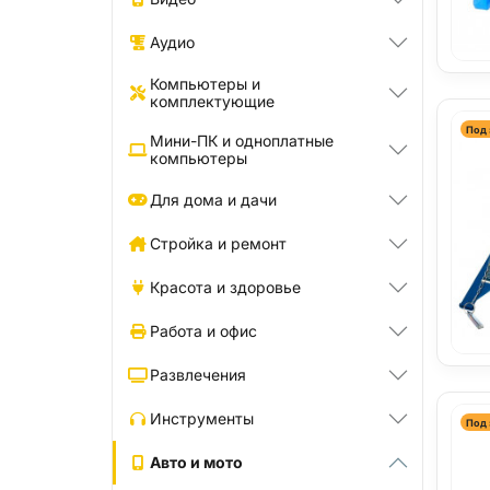
Аудио
Компьютеры и
комплектующие
Под 
Мини-ПК и одноплатные
компьютеры
Для дома и дачи
Стройка и ремонт
Красота и здоровье
Работа и офис
Развлечения
Инструменты
Под 
Авто и мото