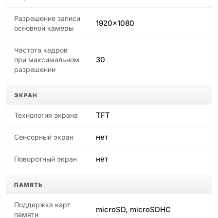
Разрешение записи
1920x1080
основной камеры
Частота кадров
30
при максимальном
разрешении
ЭКРАН
TFT
Технология экрана
нет
Сенсорный экран
нет
Поворотный экран
ПАМЯТЬ
Поддержка карт
microSD, microSDHC
памяти