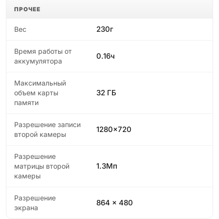
ПРОЧЕЕ
230г
Вес
Время работы от
0.16ч
аккумулятора
Максимальный
32 ГБ
объем карты
памяти
Разрешение записи
1280x720
второй камеры
Разрешение
1.3Мп
матрицы второй
камеры
Разрешение
864 x 480
экрана