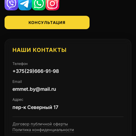
Viber
Telegram
WhatsApp
Instagram
КОНСУЛЬТАЦИЯ
НАШИ КОНТАКТЫ
Телефон
+375(29)666-91-98
Email
emmet.by@mail.ru
Адрес
пер-к Северный 17
Договор публичной оферты
Политика конфиденциальности