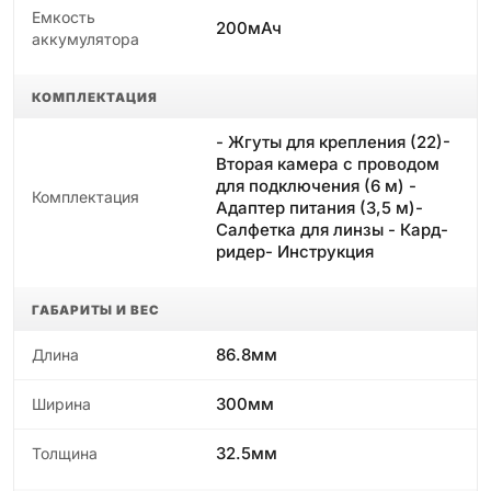
Емкость
200мАч
аккумулятора
КОМПЛЕКТАЦИЯ
- Жгуты для крепления (22)-
Вторая камера с проводом
для подключения (6 м) -
Комплектация
Адаптер питания (3,5 м)-
Салфетка для линзы - Кард-
ридер- Инструкция
ГАБАРИТЫ И ВЕС
86.8мм
Длина
300мм
Ширина
32.5мм
Толщина