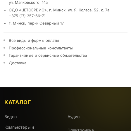
ул. Маяковского, 14а
ОДО «ЦБТСЕРВИС», г. Минск, ул. Я. Коласа, 52, к. 7а,
+375 (17) 357-66-71
г. Минск, пер-к Северный 17
Все виды и формы оплаты
Профессиональные консультанты
Гарантийные и сервисные обязательства
Доставка
КАТАЛОГ
Видео
Аудио
Компьютеры и
Электроника