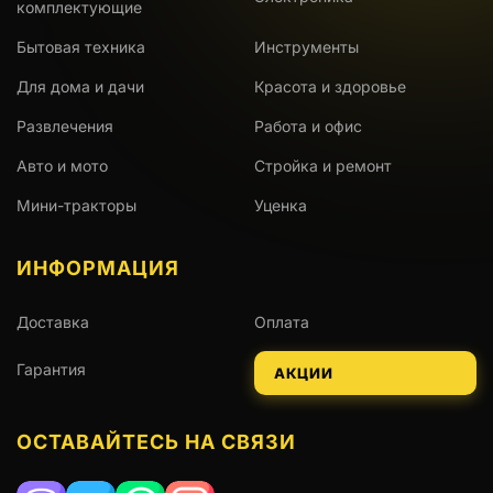
комплектующие
Бытовая техника
Инструменты
Для дома и дачи
Красота и здоровье
Развлечения
Работа и офис
Авто и мото
Стройка и ремонт
Мини-тракторы
Уценка
ИНФОРМАЦИЯ
Доставка
Оплата
Гарантия
АКЦИИ
ОСТАВАЙТЕСЬ НА СВЯЗИ