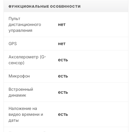
ФУНКЦИОНАЛЬНЫЕ ОСОБЕННОСТИ
Пульт
нет
дистанционного
управления
нет
GPS
Акселерометр (G-
есть
сенсор)
есть
Микрофон
Встроенный
есть
динамик
Наложение на
есть
видео времени и
даты