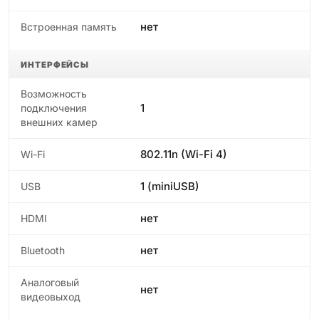
нет
Встроенная память
ИНТЕРФЕЙСЫ
Возможность
1
подключения
внешних камер
802.11n (Wi-Fi 4)
Wi-Fi
1 (miniUSB)
USB
нет
HDMI
нет
Bluetooth
Аналоговый
нет
видеовыход