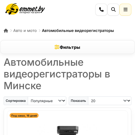
Авто и мото
Автомобильные видеорегистраторы
Фильтры
Автомобильные
видеорегистраторы в
Минске
Сортировка
Показать
Под заказ, 16 дней