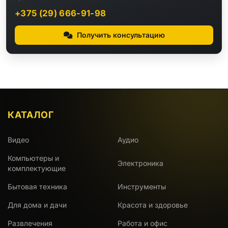
+375 (29) 666-91-98
Получить консультацию
КАТАЛОГ
Видео
Аудио
Компьютеры и
Электроника
комплектующие
Бытовая техника
Инструменты
Для дома и дачи
Красота и здоровье
Развлечения
Работа и офис