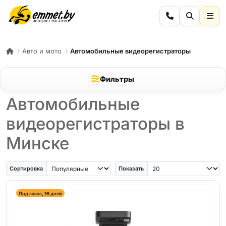
Авто и мото
Автомобильные видеорегистраторы
Фильтры
Автомобильные
видеорегистраторы в
Минске
Сортировка
Показать
Под заказ, 16 дней