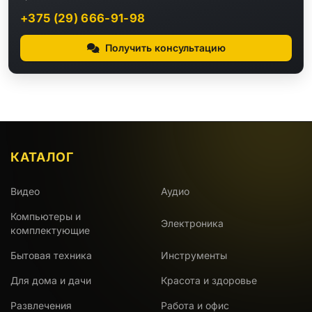
+375 (29) 666-91-98
Получить консультацию
КАТАЛОГ
Видео
Аудио
Компьютеры и
Электроника
комплектующие
Бытовая техника
Инструменты
Для дома и дачи
Красота и здоровье
Развлечения
Работа и офис