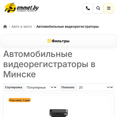
Авто и мото
Автомобильные видеорегистраторы
Фильтры
Автомобильные
видеорегистраторы в
Минске
Сортировка
Показать
Под заказ, 2 дня