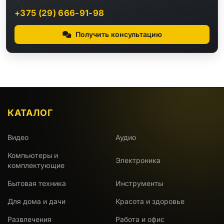
+375 (29) 666-91-98
Получить консультацию
КАТАЛОГ
Видео
Аудио
Компьютеры и
Электроника
комплектующие
Бытовая техника
Инструменты
Для дома и дачи
Красота и здоровье
Развлечения
Работа и офис